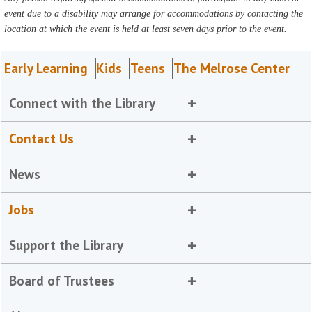
event due to a disability may arrange for accommodations by contacting the
location at which the event is held at least seven days prior to the event.
Early Learning
Kids
Teens
The Melrose Center
Connect with the Library
Contact Us
News
Jobs
Support the Library
Board of Trustees