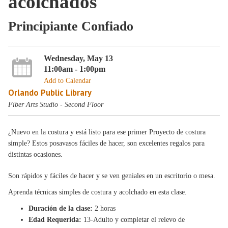
acolchados
Principiante Confiado
Wednesday, May 13
11:00am - 1:00pm
Add to Calendar
Orlando Public Library
Fiber Arts Studio - Second Floor
¿Nuevo en la costura y está listo para ese primer Proyecto de costura
simple? Estos posavasos fáciles de hacer, son excelentes regalos para
distintas ocasiones.
Son rápidos y fáciles de hacer y se ven geniales en un escritorio o mesa.
Aprenda técnicas simples de costura y acolchado en esta clase.
Duración de la clase:
2 horas
Edad Requerida:
13-Adulto y completar el relevo de