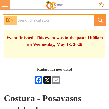
Event finished. This event was in the past: 11:00am
on Wednesday, May 13, 2026
Registration now closed
Facebook
X
Email
Costura - Posavasos