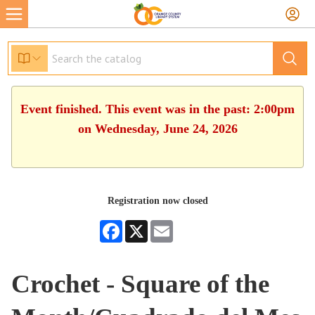
Event finished. This event was in the past: 2:00pm
on Wednesday, June 24, 2026
Registration now closed
Facebook
X
Email
Crochet - Square of the