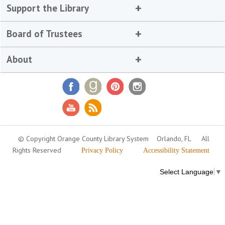
Support the Library
Board of Trustees
About
© Copyright Orange County Library System
Orlando, FL
All
Rights Reserved
Privacy Policy
Accessibility Statement
Select Language
▼