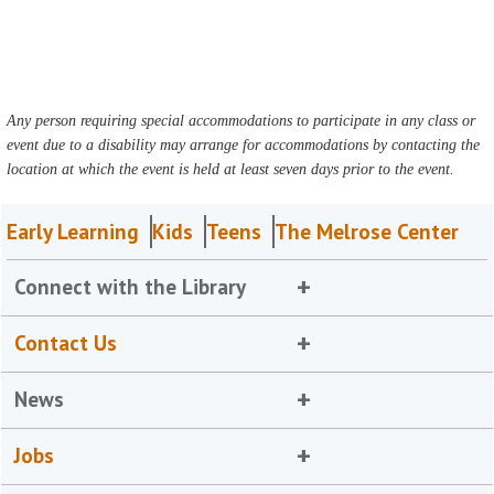
Any person requiring special accommodations to participate in any class or
event due to a disability may arrange for accommodations by contacting the
location at which the event is held at least seven days prior to the event.
Early Learning
Kids
Teens
The Melrose Center
Connect with the Library
Contact Us
News
Jobs