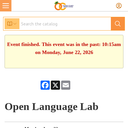
Event finished. This event was in the past: 10:15am
on Monday, June 22, 2026
Facebook
X
Email
Open Language Lab