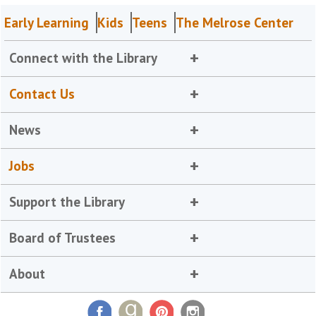
Early Learning
Kids
Teens
The Melrose Center
Connect with the Library
Contact Us
News
Jobs
Support the Library
Board of Trustees
About