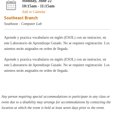
Monday, June 22
10:15am - 11:15am
Add to Calendar
Southeast Branch
Southeast - Computer Lab
Aprende y practica vocabulario en inglés (ESOL) con un instructor, en
este Laboratorio de Aprendizaje Guiado. No se requiere registración. Los
asientos serán asignados en orden de llegada.
Aprende y practica vocabulario en inglés (ESOL) con un instructor, en
este Laboratorio de Aprendizaje Guiado. No se requiere registración. Los
asientos serán asignados en orden de llegada.
Any person requiring special accommodations to participate in any class or
event due to a disability may arrange for accommodations by contacting the
location at which the event is held at least seven days prior to the event.