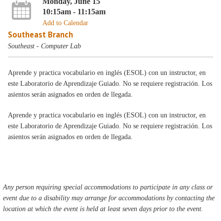
Monday, June 15
10:15am - 11:15am
Add to Calendar
Southeast Branch
Southeast - Computer Lab
Aprende y practica vocabulario en inglés (ESOL) con un instructor, en
este Laboratorio de Aprendizaje Guiado. No se requiere registración. Los
asientos serán asignados en orden de llegada.
Aprende y practica vocabulario en inglés (ESOL) con un instructor, en
este Laboratorio de Aprendizaje Guiado. No se requiere registración. Los
asientos serán asignados en orden de llegada.
Any person requiring special accommodations to participate in any class or
event due to a disability may arrange for accommodations by contacting the
location at which the event is held at least seven days prior to the event.