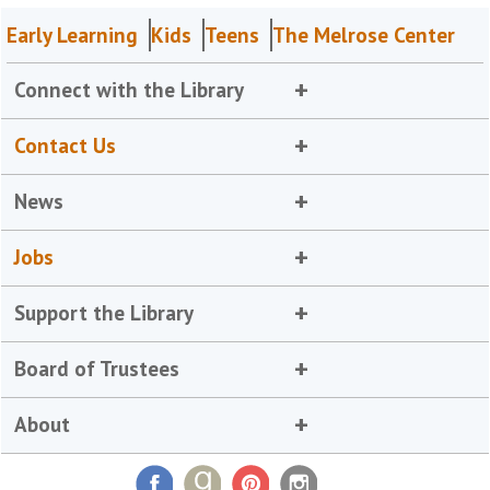
Early Learning
Kids
Teens
The Melrose Center
Connect with the Library
Contact Us
News
Jobs
Support the Library
Board of Trustees
About