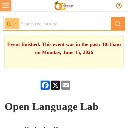
Event finished. This event was in the past: 10:15am
on Monday, June 15, 2026
Facebook
X
Email
Open Language Lab