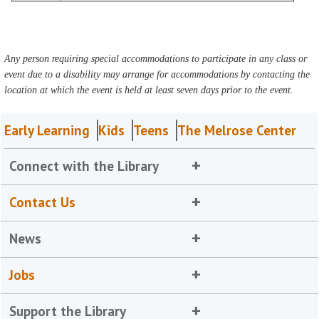
Any person requiring special accommodations to participate in any class or
event due to a disability may arrange for accommodations by contacting the
location at which the event is held at least seven days prior to the event.
Early Learning
Kids
Teens
The Melrose Center
Connect with the Library
Contact Us
News
Jobs
Support the Library