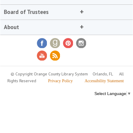
Board of Trustees
About
© Copyright Orange County Library System
Orlando, FL
All
Rights Reserved
Privacy Policy
Accessibility Statement
Select Language
▼