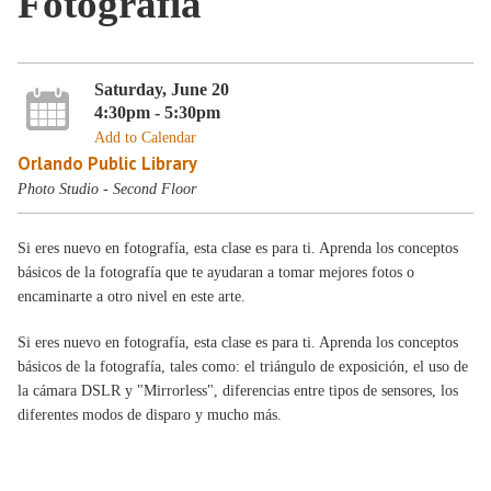
Fotografía
Saturday, June 20
4:30pm - 5:30pm
Add to Calendar
Orlando Public Library
Photo Studio - Second Floor
Si eres nuevo en fotografía, esta clase es para ti. Aprenda los conceptos
básicos de la fotografía que te ayudaran a tomar mejores fotos o
encaminarte a otro nivel en este arte.
Si eres nuevo en fotografía, esta clase es para ti. Aprenda los conceptos
básicos de la fotografía, tales como: el triángulo de exposición, el uso de
la cámara DSLR y "Mirrorless", diferencias entre tipos de sensores, los
diferentes modos de disparo y mucho más.