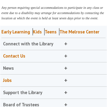
Any person requiring special accommodations to participate in any class or
event due to a disability may arrange for accommodations by contacting the
location at which the event is held at least seven days prior to the event.
Early Learning
Kids
Teens
The Melrose Center
Connect with the Library
Contact Us
News
Jobs
Support the Library
Board of Trustees