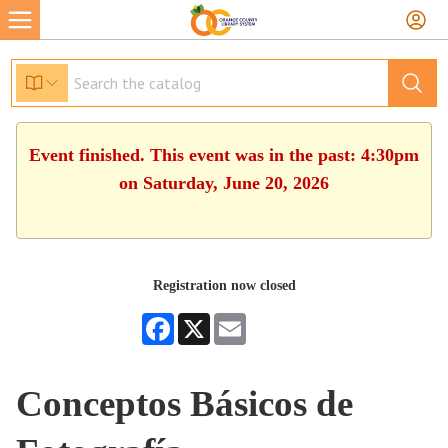
Event finished. This event was in the past: 4:30pm
on Saturday, June 20, 2026
Registration now closed
Facebook
X
Email
Conceptos Básicos de