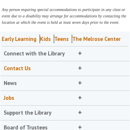
Any person requiring special accommodations to participate in any class or
event due to a disability may arrange for accommodations by contacting the
location at which the event is held at least seven days prior to the event.
Early Learning
Kids
Teens
The Melrose Center
Connect with the Library
Contact Us
News
Jobs
Support the Library
Board of Trustees