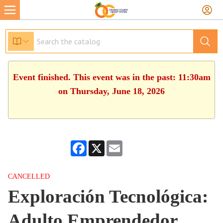
Event finished. This event was in the past: 11:30am
on Thursday, June 18, 2026
Facebook
X
Email
CANCELLED
Exploración Tecnológica:
Adulto Emprendedor