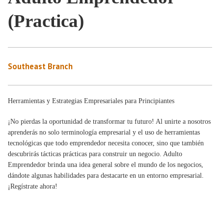
(Practica)
Southeast Branch
Herramientas y Estrategias Empresariales para Principiantes
¡No pierdas la oportunidad de transformar tu futuro! Al unirte a nosotros
aprenderás no solo terminología empresarial y el uso de herramientas
tecnológicas que todo emprendedor necesita conocer, sino que también
descubrirás tácticas prácticas para construir un negocio. Adulto
Emprendedor brinda una idea general sobre el mundo de los negocios,
dándote algunas habilidades para destacarte en un entorno empresarial.
¡Regístrate ahora!