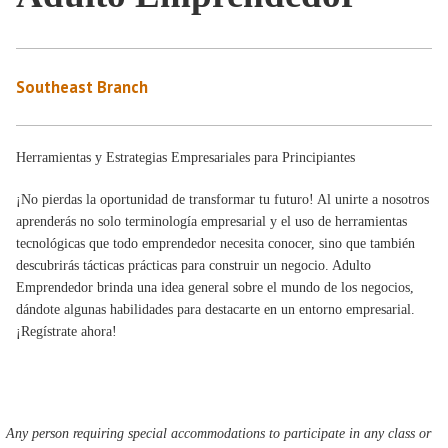
Southeast Branch
Herramientas y Estrategias Empresariales para Principiantes
¡No pierdas la oportunidad de transformar tu futuro! Al unirte a nosotros
aprenderás no solo terminología empresarial y el uso de herramientas
tecnológicas que todo emprendedor necesita conocer, sino que también
descubrirás tácticas prácticas para construir un negocio. Adulto
Emprendedor brinda una idea general sobre el mundo de los negocios,
dándote algunas habilidades para destacarte en un entorno empresarial.
¡Regístrate ahora!
Any person requiring special accommodations to participate in any class or