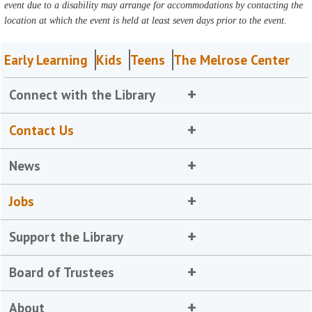
event due to a disability may arrange for accommodations by contacting the
location at which the event is held at least seven days prior to the event.
Early Learning
Kids
Teens
The Melrose Center
Connect with the Library
Contact Us
News
Jobs
Support the Library
Board of Trustees
About