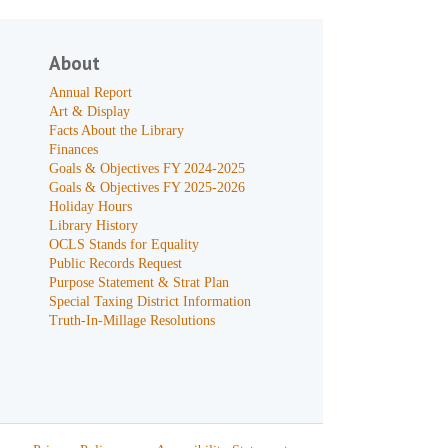
About
Annual Report
Art & Display
Facts About the Library
Finances
Goals & Objectives FY 2024-2025
Goals & Objectives FY 2025-2026
Holiday Hours
Library History
OCLS Stands for Equality
Public Records Request
Purpose Statement & Strat Plan
Special Taxing District Information
Truth-In-Millage Resolutions